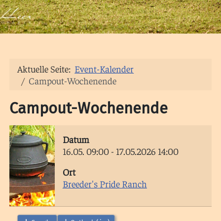
Aktuelle Seite:
Event-Kalender
Campout-Wochenende
Campout-Wochenende
Datum
16.05.
09:00
-
17.05.2026
14:00
Ort
Breeder's Pride Ranch