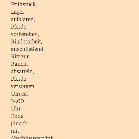
Frühstück,
Lager
aufklaren,
Pferde
vorbereiten,
Rinderarbeit,
anschließend
Ritt zur
Ranch,
absatteln,
Pferde
versorgen
Um ca.
14.00
Uhr
Ende
(Snack
mit
Abschlussgetränk