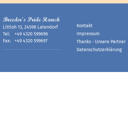
Breeder's Pride Ranch
Kontakt
Littloh 13, 24598 Latendorf
Impressum
Tel:
+49 4320 599696
Fax:
+49 4320 599697
Thanks - Unsere Partner
Datenschutzerklärung