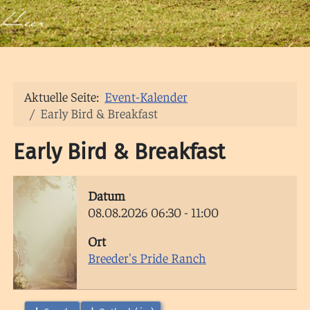
Aktuelle Seite:
Event-Kalender
Early Bird & Breakfast
Early Bird & Breakfast
Datum
08.08.2026
06:30
-
11:00
Ort
Breeder's Pride Ranch