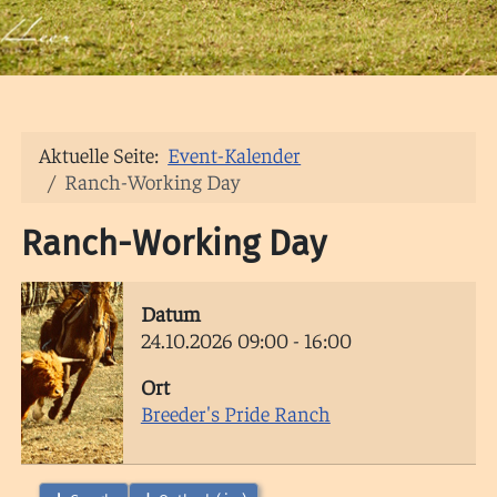
Aktuelle Seite:
Event-Kalender
Ranch-Working Day
Ranch-Working Day
Datum
24.10.2026
09:00
-
16:00
Ort
Breeder's Pride Ranch