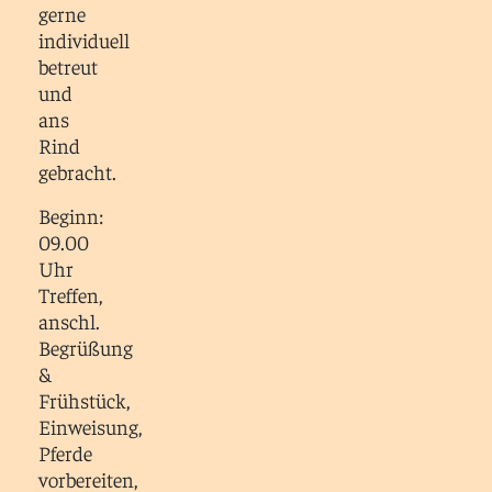
gerne
individuell
betreut
und
ans
Rind
gebracht.
Beginn:
09.00
Uhr
Treffen,
anschl.
Begrüßung
&
Frühstück,
Einweisung,
Pferde
vorbereiten,