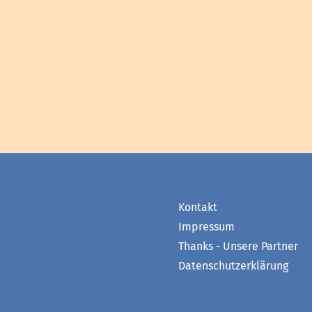
Kontakt
Impressum
Thanks - Unsere Partner
Datenschutzerklärung