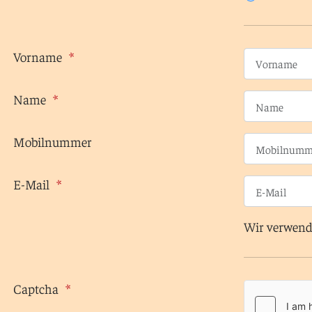
Vorname
Name
Mobilnummer
E-Mail
Wir verwend
Captcha