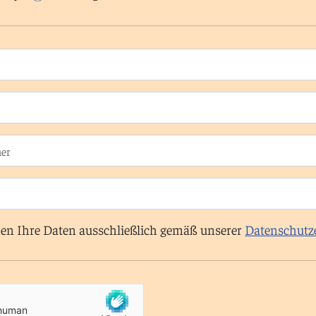
en Ihre Daten ausschließlich gemäß unserer
Datenschutz